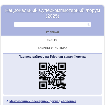
Национальный Суперкомпьютерный Форум
(2025)
ГЛАВНАЯ
ENGLISH
КАБИНЕТ УЧАСТНИКА
Подписывайтесь на Telegram-канал Форума:
Межсезонный пленарный доклад «Топовые