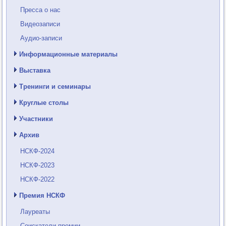
Пресса о нас
Видеозаписи
Аудио-записи
Информационные материалы
Выставка
Тренинги и семинары
Круглые столы
Участники
Архив
НСКФ-2024
НСКФ-2023
НСКФ-2022
Премия НСКФ
Лауреаты
Соискатели премии