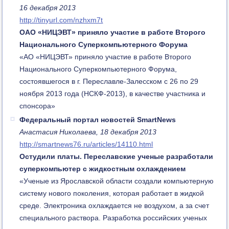
16 декабря 2013
http://tinyurl.com/nzhxm7t
ОАО «НИЦЭВТ» приняло участие в работе Второго
Национального Суперкомпьютерного Форума
«АО «НИЦЭВТ» приняло участие в работе Второго
Национального Суперкомпьютерного Форума,
состоявшегося в г. Переславле-Залесском с 26 по 29
ноября 2013 года (НСКФ-2013), в качестве участника и
спонсора»
Федеральный портал новостей SmartNews
Анастасия Николаева, 18 декабря 2013
http://smartnews76.ru/articles/14110.html
Остудили платы. Переславские ученые разработали
суперкомпьютер с жидкостным охлаждением
«Ученые из Ярославской области создали компьютерную
систему нового поколения, которая работает в жидкой
среде. Электроника охлаждается не воздухом, а за счет
специального раствора. Разработка российских ученых