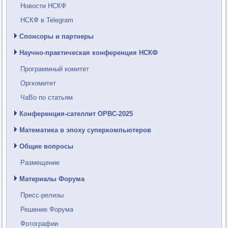
Новости НСКФ
НСКФ в Telegram
Спонсоры и партнеры
Научно-практическая конференция НСКФ
Программный комитет
Оргкомитет
ЧаВо по статьям
Конференция-сателлит ОРВС-2025
Математика в эпоху суперкомпьютеров
Общие вопросы
Размещение
Материалы Форума
Пресс-релизы
Решение Форума
Фотографии